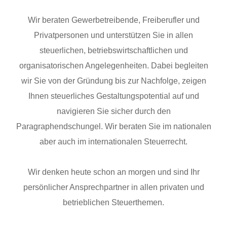
Wir beraten Gewerbetreibende, Freiberufler und
Privatpersonen und unterstützen Sie in allen
steuerlichen, betriebswirtschaftlichen und
organisatorischen Angelegenheiten. Dabei begleiten
wir Sie von der Gründung bis zur Nachfolge, zeigen
Ihnen steuerliches Gestaltungspotential auf und
navigieren Sie sicher durch den
Paragraphendschungel. Wir beraten Sie im nationalen
aber auch im internationalen Steuerrecht.
Wir denken heute schon an morgen und sind Ihr
persönlicher Ansprechpartner in allen privaten und
betrieblichen Steuerthemen.