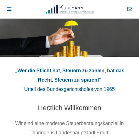
„Wer die Pflicht hat, Steuern zu zahlen, hat das
Recht, Steuern zu sparen!“
Urteil des Bundesgerichtshofes von 1965
Herzlich Willkommen
Wir sind eine moderne Steuerberatungskanzlei in
Thüringens Landeshauptstadt Erfurt.