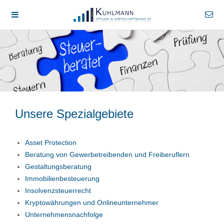
Unsere Spezialgebiete
Asset Protection
Beratung von Gewerbetreibenden und Freiberuflern
Gestaltungsberatung
Immobilienbesteuerung
Insolvenzsteuerrecht
Kryptowährungen und Onlineunternehmer
Unternehmensnachfolge