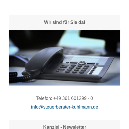
Wir sind für Sie da!
Telefon: +49 361 601299 - 0
info@steuerberater-kuhlmann.de
Kanzlei - Newsletter