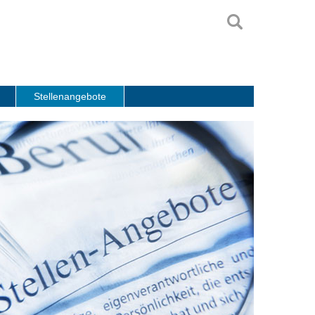
Stellenangebote