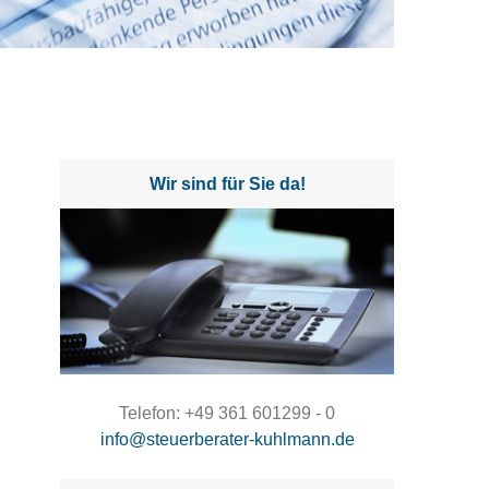
Wir sind für Sie da!
Telefon: +49 361 601299 - 0
info@steuerberater-kuhlmann.de