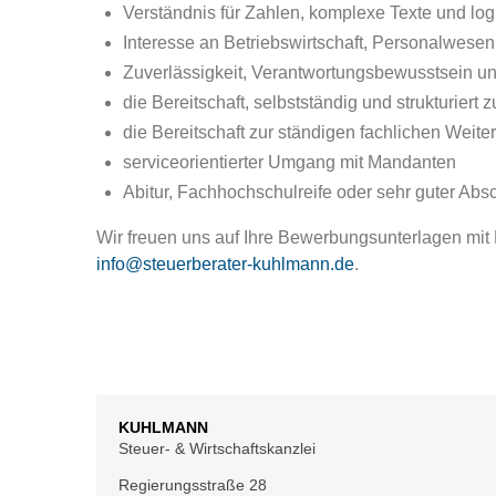
Verständnis für Zahlen, komplexe Texte und 
Interesse an Betriebswirtschaft, Personalwese
Zuverlässigkeit, Verantwortungsbewusstsein un
die Bereitschaft, selbstständig und strukturiert z
die Bereitschaft zur ständigen fachlichen Weite
serviceorientierter Umgang mit Mandanten
Abitur, Fachhochschulreife oder sehr guter Absch
Wir freuen uns auf Ihre Bewerbungsunterlagen mit 
info@steuerberater-kuhlmann.de
.
KUHLMANN
Steuer- & Wirtschaftskanzlei
Regierungsstraße 28