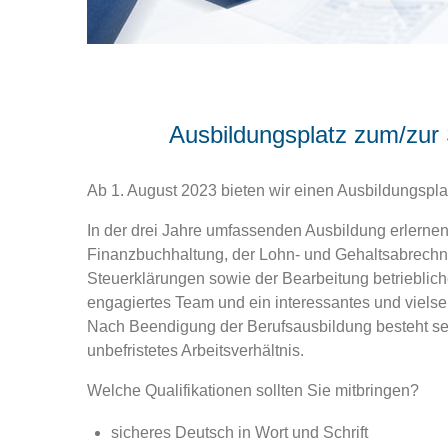
Ausbildungsplatz zum/zur 
Ab 1. August 2023 bieten wir einen Ausbildungspla
In der drei Jahre umfassenden Ausbildung erlerne
Finanzbuchhaltung, der Lohn- und Gehaltsabrechn
Steuerklärungen sowie der Bearbeitung betriebliche
engagiertes Team und ein interessantes und vielse
Nach Beendigung der Berufsausbildung besteht sel
unbefristetes Arbeitsverhältnis.
Welche Qualifikationen sollten Sie mitbringen?
sicheres Deutsch in Wort und Schrift