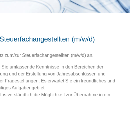
Steuerfachangestellten (m/w/d)
tz zum/zur Steuerfachangestellten (m/w/d) an.
n Sie umfassende Kenntnisse in den Bereichen der
ung und der Erstellung von Jahresabschlüssen und
r Fragestellungen. Es erwartet Sie ein freundliches und
itiges Aufgabengebiet.
bstverständlich die Möglichkeit zur Übernahme in ein