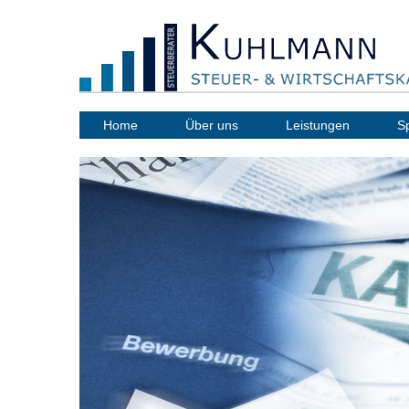
Home
Über uns
Leistungen
S