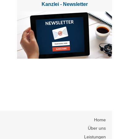
Kanzlei - Newsletter
Home
Über uns
Leistungen